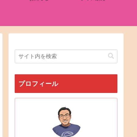
プロフィール