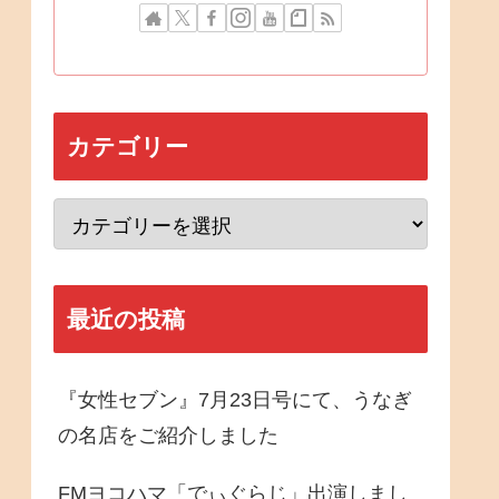
カテゴリー
最近の投稿
『女性セブン』7月23日号にて、うなぎ
の名店をご紹介しました
FMヨコハマ「でぃぐらじ」出演しまし