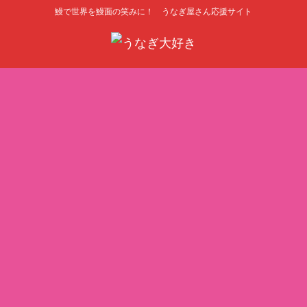
鰻で世界を鰻面の笑みに！ うなぎ屋さん応援サイト