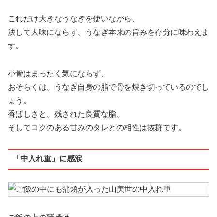
これだけ大きなうなぎを使いながら、
決して大味にならず、うなぎ本来の旨みを存分に味わえま
す。
小骨はまったく気にならず、
おそらくは、うなぎ自身の脂で骨を焼き切っているのでし
ょう。
香ばしさと、残された良質な脂、
そしてコクのある甘みのタレとの相性は抜群です。
「中入れ重」に感涙