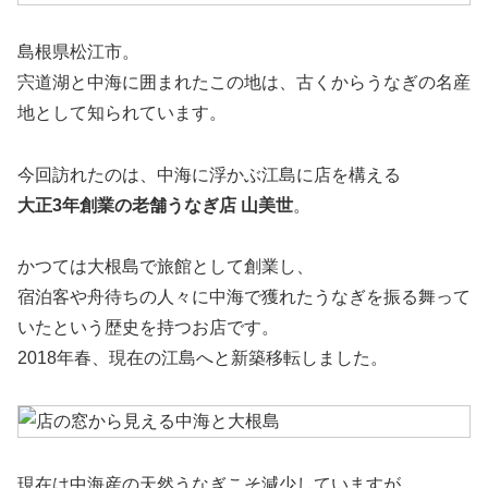
島根県松江市。
宍道湖と中海に囲まれたこの地は、古くからうなぎの名産
地として知られています。
今回訪れたのは、中海に浮かぶ江島に店を構える
大正3年創業の老舗うなぎ店 山美世
。
かつては大根島で旅館として創業し、
宿泊客や舟待ちの人々に中海で獲れたうなぎを振る舞って
いたという歴史を持つお店です。
2018年春、現在の江島へと新築移転しました。
現在は中海産の天然うなぎこそ減少していますが、