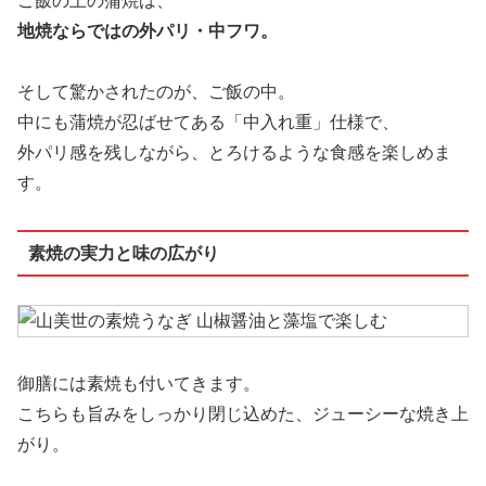
ご飯の上の蒲焼は、
地焼ならではの外パリ・中フワ。
そして驚かされたのが、ご飯の中。
中にも蒲焼が忍ばせてある「中入れ重」仕様で、
外パリ感を残しながら、とろけるような食感を楽しめま
す。
素焼の実力と味の広がり
御膳には素焼も付いてきます。
こちらも旨みをしっかり閉じ込めた、ジューシーな焼き上
がり。