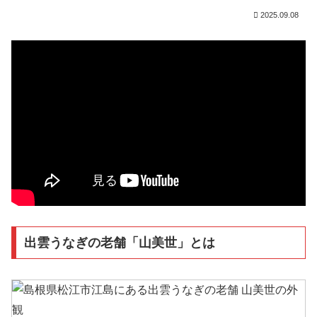
2025.09.08
出雲うなぎの老舗「山美世」とは