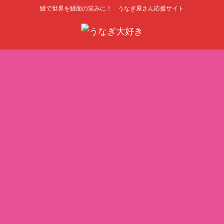
鰻で世界を鰻面の笑みに！ うなぎ屋さん応援サイト