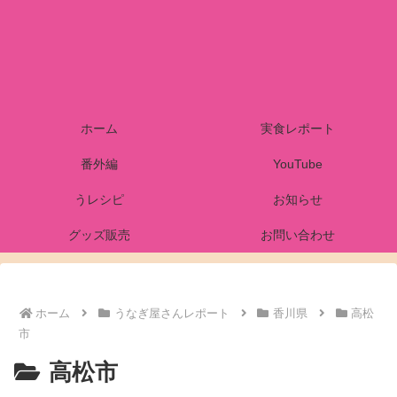
ホーム
実食レポート
番外編
YouTube
うレシピ
お知らせ
グッズ販売
お問い合わせ
ホーム
うなぎ屋さんレポート
香川県
高松
市
高松市