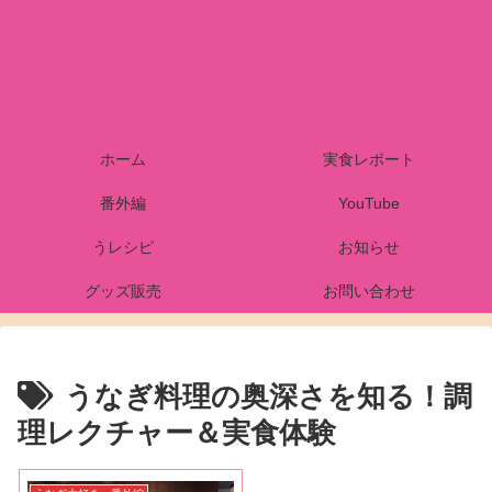
ホーム
実食レポート
番外編
YouTube
うレシピ
お知らせ
グッズ販売
お問い合わせ
うなぎ料理の奥深さを知る！調
理レクチャー＆実食体験