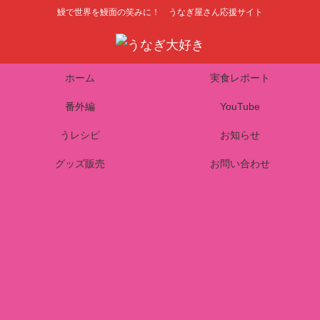
鰻で世界を鰻面の笑みに！ うなぎ屋さん応援サイト
ホーム
実食レポート
番外編
YouTube
うレシピ
お知らせ
グッズ販売
お問い合わせ