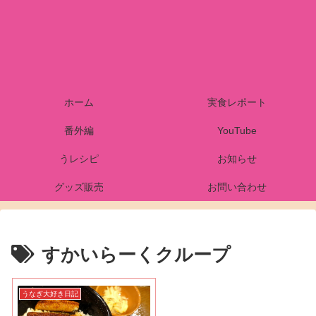
ホーム
実食レポート
番外編
YouTube
うレシピ
お知らせ
グッズ販売
お問い合わせ
すかいらーくクループ
うなぎ大好き日記