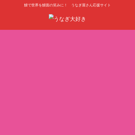
鰻で世界を鰻面の笑みに！ うなぎ屋さん応援サイト