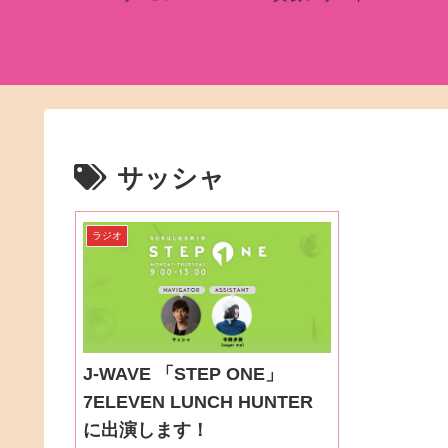
サッシャ
ラジオ
J-WAVE 「STEP ONE」
7ELEVEN LUNCH HUNTER
に出演します！