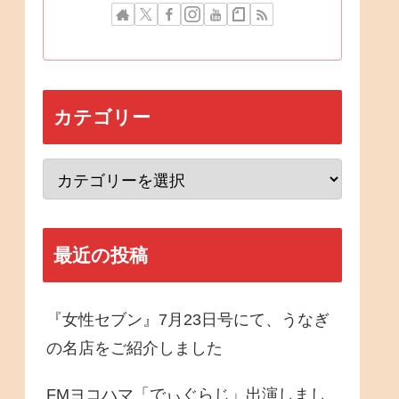
カテゴリー
最近の投稿
『女性セブン』7月23日号にて、うなぎ
の名店をご紹介しました
FMヨコハマ「でぃぐらじ」出演しまし