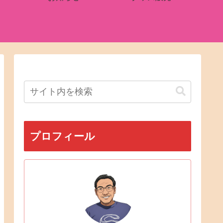
プロフィール