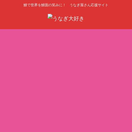
鰻で世界を鰻面の笑みに！ うなぎ屋さん応援サイト