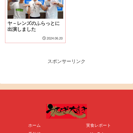
ヤ－レンズのふらっとに
出演しました
2024.06.20
スポンサーリンク
ホーム
実食レポート