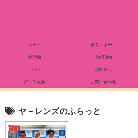
ホーム
実食レポート
番外編
YouTube
うレシピ
お知らせ
グッズ販売
お問い合わせ
ヤ－レンズのふらっと
ラジオ