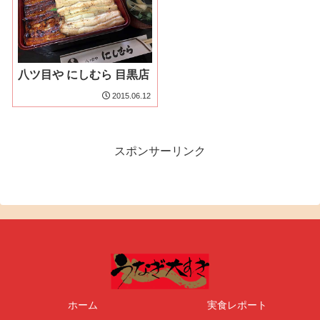
八ツ目や にしむら 目黒店
2015.06.12
スポンサーリンク
ホーム
実食レポート