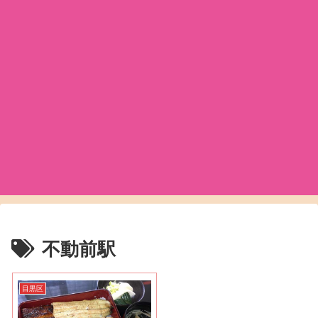
不動前駅
目黒区