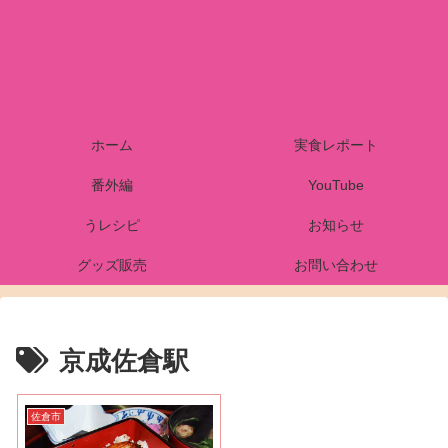
ホーム
実食レポート
番外編
YouTube
うレシピ
お知らせ
グッズ販売
お問い合わせ
京成佐倉駅
佐倉市