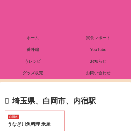
ホーム
実食レポート
番外編
YouTube
うレシピ
お知らせ
グッズ販売
お問い合わせ
埼玉県、白岡市、内宿駅
白岡市
うなぎ川魚料理 米屋