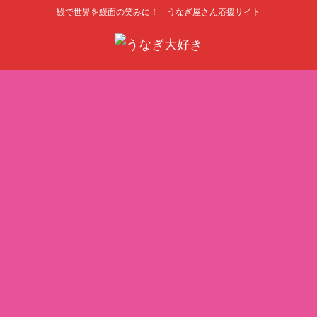
鰻で世界を鰻面の笑みに！ うなぎ屋さん応援サイト