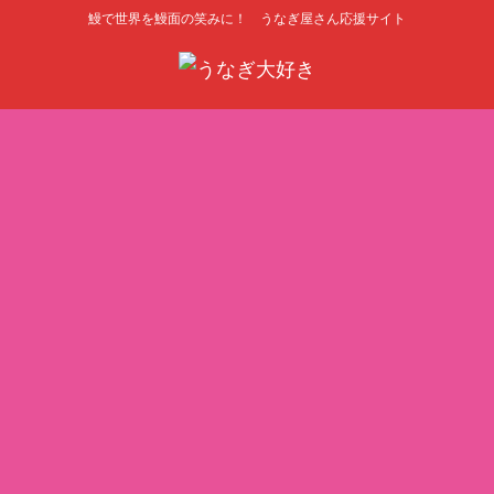
鰻で世界を鰻面の笑みに！ うなぎ屋さん応援サイト