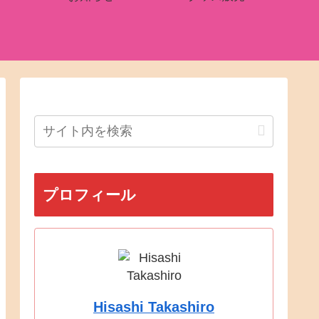
プロフィール
Hisashi Takashiro