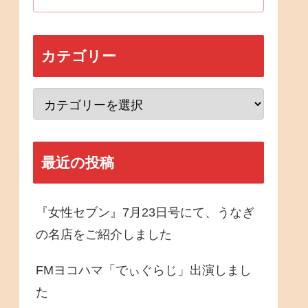
カテゴリー
最近の投稿
『女性セブン』7月23日号にて、うなぎ
の名店をご紹介しました
FMヨコハマ「でぃぐらじ」出演しまし
た