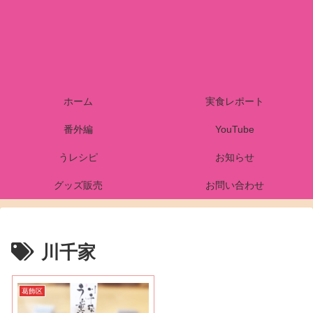
ホーム
実食レポート
番外編
YouTube
うレシピ
お知らせ
グッズ販売
お問い合わせ
川千家
葛飾区