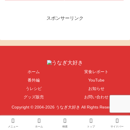
スポンサーリンク
ホーム
実食レポート
番外編
YouTube
うレシピ
お知らせ
グッズ販売
お問い合わせ
Copyright © 2004-2026 うなぎ大好き All Rights Reserved.
メニュー
ホーム
検索
トップ
サイドバー