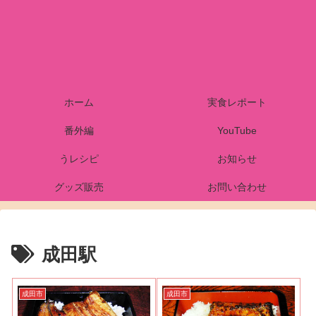
ホーム
実食レポート
番外編
YouTube
うレシピ
お知らせ
グッズ販売
お問い合わせ
成田駅
成田市
成田市