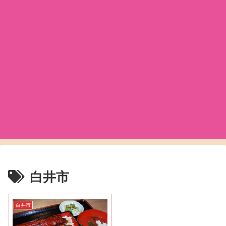
白井市
白井市