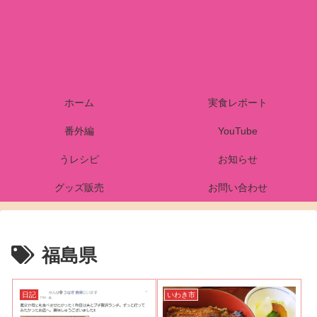
ホーム
実食レポート
番外編
YouTube
うレシピ
お知らせ
グッズ販売
お問い合わせ
福島県
日記
いわき市