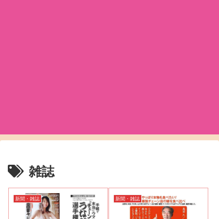
雑誌
新聞・雑誌
新聞・雑誌