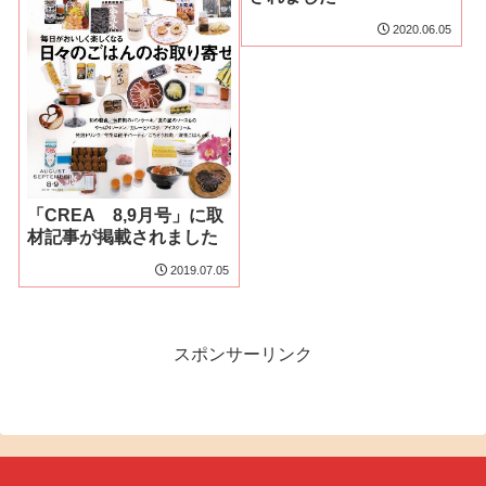
2020.06.05
「CREA 8,9月号」に取
材記事が掲載されました
2019.07.05
スポンサーリンク