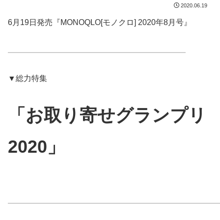
2020.06.19
6月19日発売『MONOQLO[モノクロ] 2020年8月号』
▼総力特集
「お取り寄せグランプリ
2020」