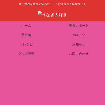
鰻で世界を鰻面の笑みに！ うなぎ屋さん応援サイト
ホーム
実食レポート
番外編
YouTube
うレシピ
お知らせ
グッズ販売
お問い合わせ