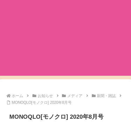
ホーム
お知らせ
メディア
新聞・雑誌
MONOQLO[モノクロ] 2020年8月号
MONOQLO[モノクロ] 2020年8月号