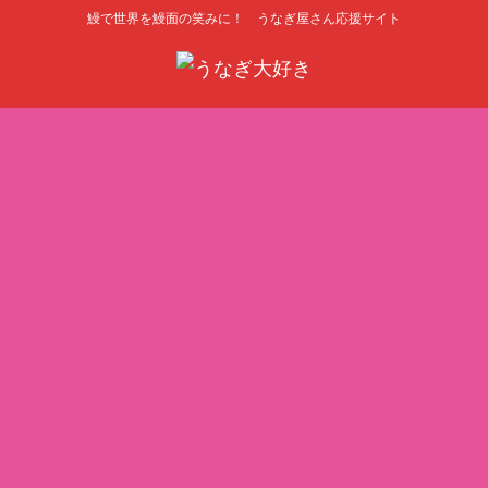
鰻で世界を鰻面の笑みに！ うなぎ屋さん応援サイト