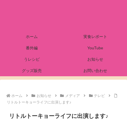
ホーム
実食レポート
番外編
YouTube
うレシピ
お知らせ
グッズ販売
お問い合わせ
ホーム
お知らせ
メディア
テレビ
リトルトーキョーライフに出演します♪
リトルトーキョーライフに出演します♪