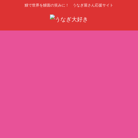
鰻で世界を鰻面の笑みに！ うなぎ屋さん応援サイト