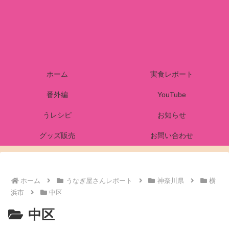
ホーム
実食レポート
番外編
YouTube
うレシピ
お知らせ
グッズ販売
お問い合わせ
ホーム
うなぎ屋さんレポート
神奈川県
横
浜市
中区
中区