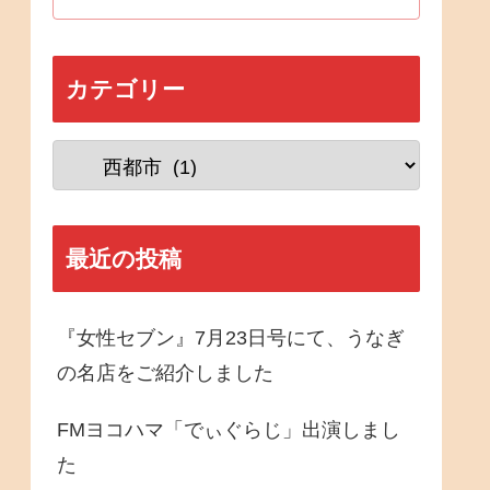
カテゴリー
最近の投稿
『女性セブン』7月23日号にて、うなぎ
の名店をご紹介しました
FMヨコハマ「でぃぐらじ」出演しまし
た