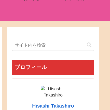
プロフィール
Hisashi Takashiro