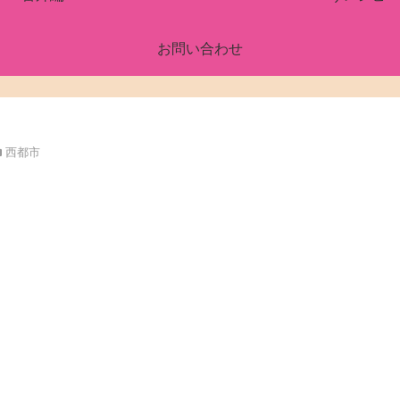
お問い合わせ
西都市