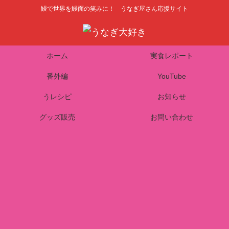
鰻で世界を鰻面の笑みに！ うなぎ屋さん応援サイト
ホーム
実食レポート
番外編
YouTube
うレシピ
お知らせ
グッズ販売
お問い合わせ