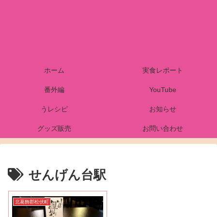
ホーム
実食レポート
番外編
YouTube
うレシピ
お知らせ
グッズ販売
お問い合わせ
せんげん台駅
北葛飾郡松伏町