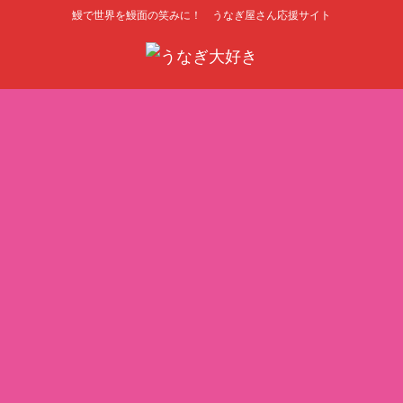
鰻で世界を鰻面の笑みに！ うなぎ屋さん応援サイト