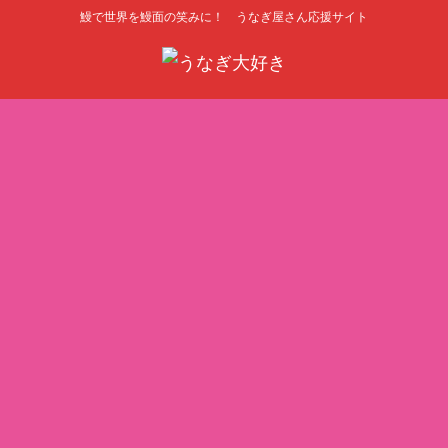
鰻で世界を鰻面の笑みに！ うなぎ屋さん応援サイト