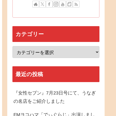
カテゴリー
最近の投稿
『女性セブン』7月23日号にて、うなぎ
の名店をご紹介しました
FMヨコハマ「でぃぐらじ」出演しまし