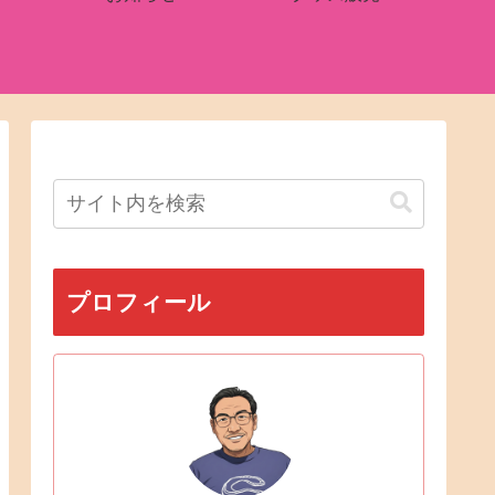
プロフィール