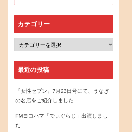
カテゴリー
最近の投稿
『女性セブン』7月23日号にて、うなぎ
の名店をご紹介しました
FMヨコハマ「でぃぐらじ」出演しまし
た