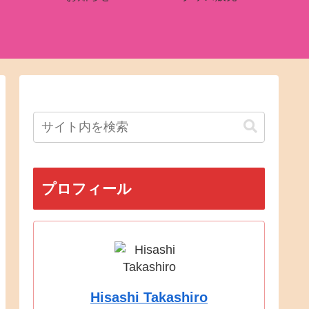
プロフィール
Hisashi Takashiro