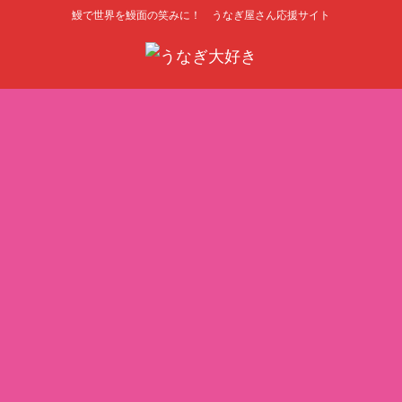
鰻で世界を鰻面の笑みに！ うなぎ屋さん応援サイト