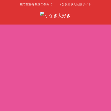
鰻で世界を鰻面の笑みに！ うなぎ屋さん応援サイト