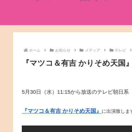
ホーム
お知らせ
メディア
テレビ
『マツコ＆有吉 かりそめ天国
5月30日（水）11:15から放送のテレビ朝日系
『マツコ＆有吉 かりそめ天国』
に出演致しま