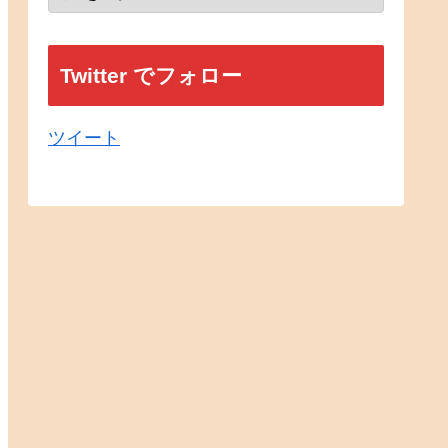
Twitter でフォロー
ツイート