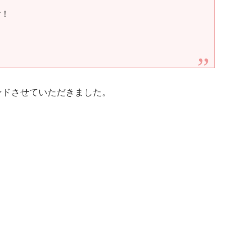
ご！
ンドさせていただきました。