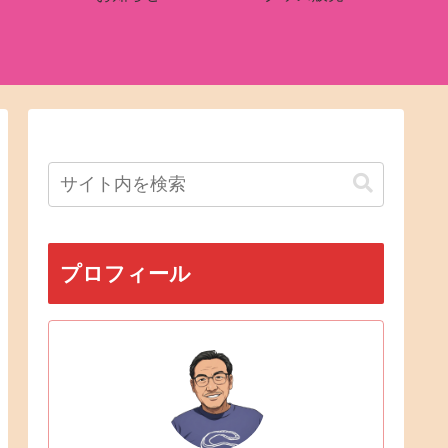
プロフィール