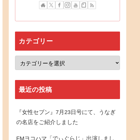
カテゴリー
最近の投稿
『女性セブン』7月23日号にて、うなぎ
の名店をご紹介しました
FMヨコハマ「でぃぐらじ」出演しまし