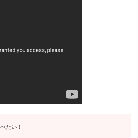
食べたい！