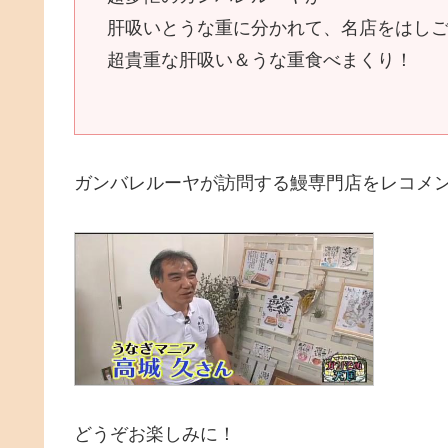
肝吸いとうな重に分かれて、名店をはし
超貴重な肝吸い＆うな重食べまくり！
ガンバレルーヤが訪問する鰻専門店をレコメ
どうぞお楽しみに！