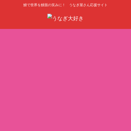
鰻で世界を鰻面の笑みに！ うなぎ屋さん応援サイト