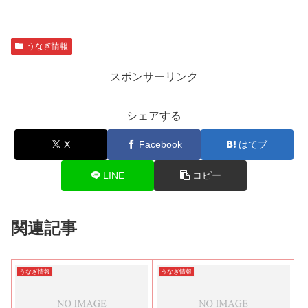
うなぎ情報
スポンサーリンク
シェアする
X
Facebook
はてブ
LINE
コピー
関連記事
うなぎ情報
うなぎ情報