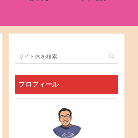
プロフィール