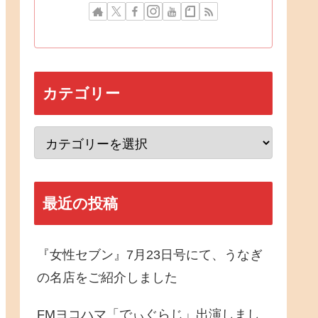
カテゴリー
最近の投稿
『女性セブン』7月23日号にて、うなぎ
の名店をご紹介しました
FMヨコハマ「でぃぐらじ」出演しまし