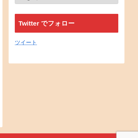
Twitter でフォロー
ツイート