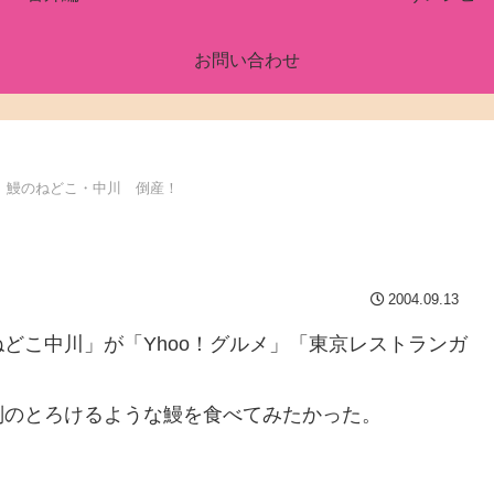
お問い合わせ
鰻のねどこ・中川 倒産！
2004.09.13
どこ中川」が「Yhoo！グルメ」「東京レストランガ
判のとろけるような鰻を食べてみたかった。