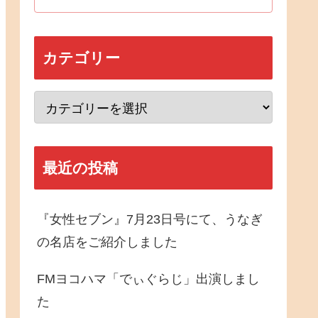
カテゴリー
最近の投稿
『女性セブン』7月23日号にて、うなぎ
の名店をご紹介しました
FMヨコハマ「でぃぐらじ」出演しまし
た