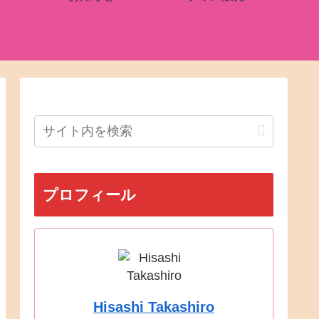
プロフィール
Hisashi Takashiro