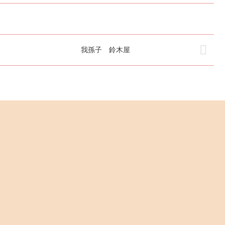
我孫子 鈴木屋