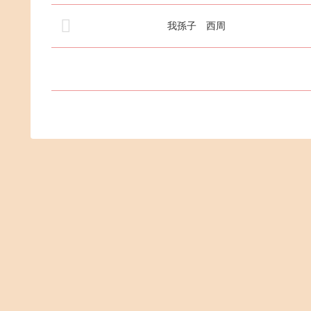
我孫子 西周