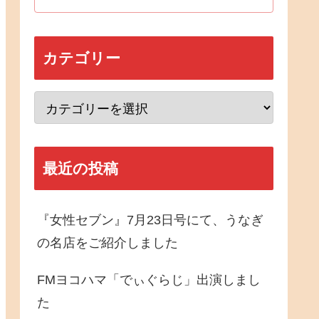
カテゴリー
最近の投稿
『女性セブン』7月23日号にて、うなぎ
の名店をご紹介しました
FMヨコハマ「でぃぐらじ」出演しまし
た