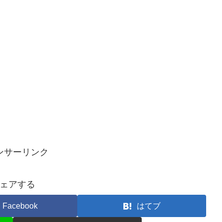
ンサーリンク
ェアする
Facebook
はてブ