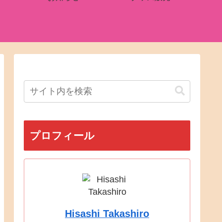
プロフィール
Hisashi Takashiro