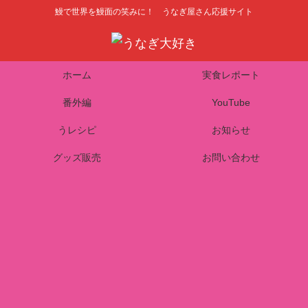
鰻で世界を鰻面の笑みに！ うなぎ屋さん応援サイト
ホーム
実食レポート
番外編
YouTube
うレシピ
お知らせ
グッズ販売
お問い合わせ