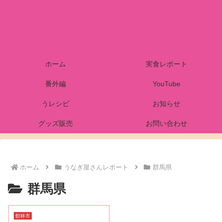
ホーム
実食レポート
番外編
YouTube
うレシピ
お知らせ
グッズ販売
お問い合わせ
ホーム
うなぎ屋さんレポート
群馬県
群馬県
館林市