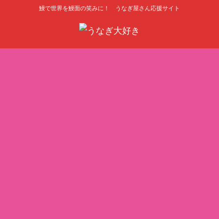
鰻で世界を鰻面の笑みに！ うなぎ屋さん応援サイト