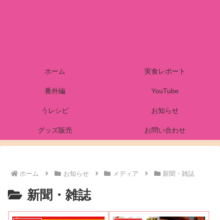
ホーム
実食レポート
番外編
YouTube
うレシピ
お知らせ
グッズ販売
お問い合わせ
ホーム
お知らせ
メディア
新聞・雑誌
新聞・雑誌