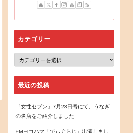
カテゴリー
最近の投稿
『女性セブン』7月23日号にて、うなぎ
の名店をご紹介しました
FMヨコハマ「でぃぐらじ」出演しまし