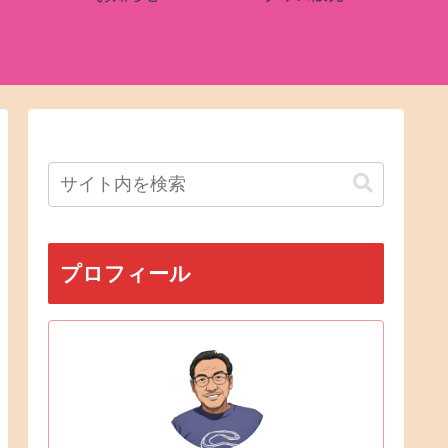
プロフィール