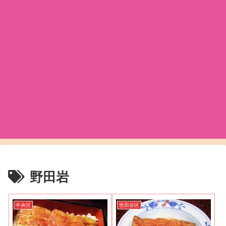
野田岩
中央区
世田谷区