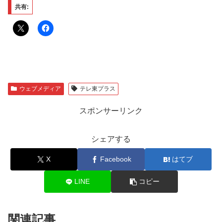
共有:
ウェブメディア
テレ東プラス
スポンサーリンク
シェアする
X
Facebook
はてブ
LINE
コピー
関連記事