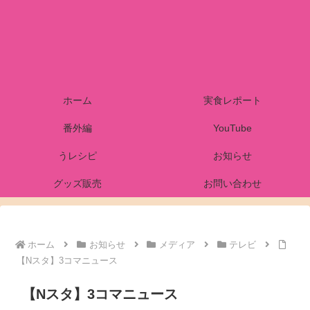
ホーム
実食レポート
番外編
YouTube
うレシピ
お知らせ
グッズ販売
お問い合わせ
ホーム
お知らせ
メディア
テレビ
【Nスタ】3コマニュース
【Nスタ】3コマニュース