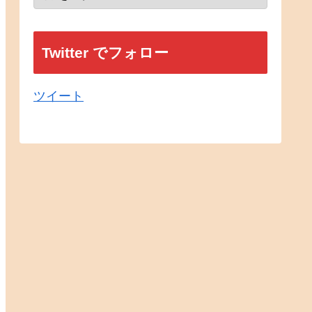
Twitter でフォロー
ツイート