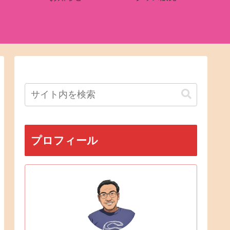
プロフィール