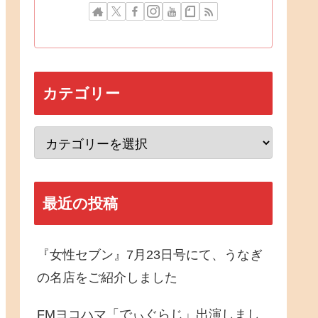
カテゴリー
最近の投稿
『女性セブン』7月23日号にて、うなぎ
の名店をご紹介しました
FMヨコハマ「でぃぐらじ」出演しまし