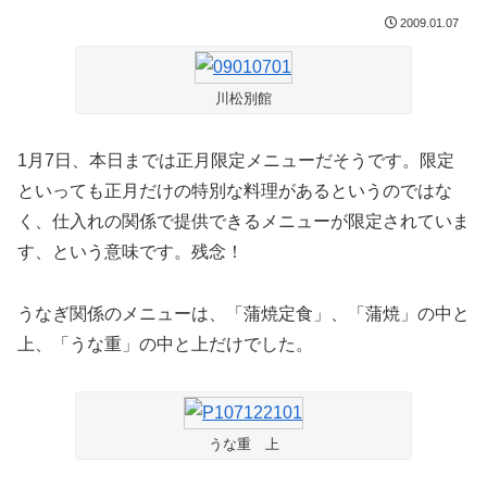
2009.01.07
川松別館
1月7日、本日までは正月限定メニューだそうです。限定
といっても正月だけの特別な料理があるというのではな
く、仕入れの関係で提供できるメニューが限定されていま
す、という意味です。残念！
うなぎ関係のメニューは、「蒲焼定食」、「蒲焼」の中と
上、「うな重」の中と上だけでした。
うな重 上