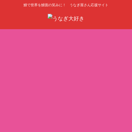
鰻で世界を鰻面の笑みに！ うなぎ屋さん応援サイト